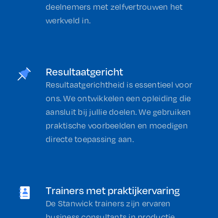
deelnemers met zelfvertrouwen het
werkveld in.
Resultaatgericht
Resultaatgerichtheid is essentieel voor
ons. We ontwikkelen een opleiding die
aansluit bij jullie doelen. We gebruiken
praktische voorbeelden en moedigen
directe toepassing aan.
Trainers met praktijkervaring
De Stanwick trainers zijn ervaren
business consultants in productie,