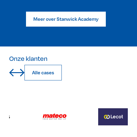
Meer over Stanwick Academy
Onze klanten
Alle cases