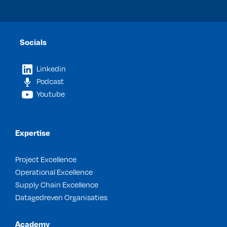
Socials
Linkedin
Podcast
Youtube
Expertise
Project Excellence
Operational Excellence
Supply Chain Excellence
Datagedreven Organisaties
Academy