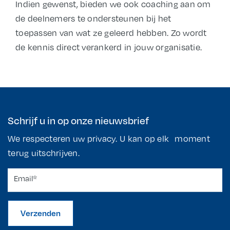
Indien gewenst, bieden we ook coaching aan om 
de deelnemers te ondersteunen bij het 
toepassen van wat ze geleerd hebben. Zo wordt 
de kennis direct verankerd in jouw organisatie.
Schrijf u in op onze nieuwsbrief
We respecteren uw privacy. U kan op elk moment
terug uitschrijven.
Verzenden