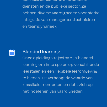
diensten en de publieke sector. Ze
hebben diverse vaardigheden voor sterke
integratie van managementtechnieken
en teamdynamiek.
Blended learning
Onze opleidingstrajecten zijn blended
learning om in te spelen op verschillende
leerstijlen en een flexibele leeromgeving
te bieden. Dit verhoogt de waarde van
klassikale momenten en richt zich op
het inoefenen van vaardigheden.