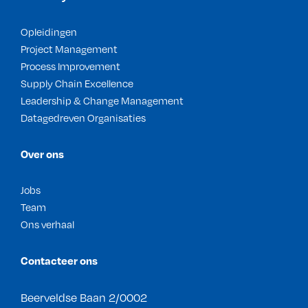
Opleidingen
Project Management
Process Improvement
Supply Chain Excellence
Leadership & Change Management
Datagedreven Organisaties
Over ons
Jobs
Team
Ons verhaal
Contacteer ons
Beerveldse Baan 2/0002