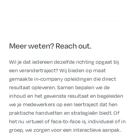
Meer weten? Reach out.
Wil je dat iedereen dezelfde richting opgaat bij 
een verandertraject? Wij bieden op maat 
gemaakte in-company opleidingen die direct 
resultaat opleveren. Samen bepalen we de 
inhoud en het gewenste resultaat en begeleiden 
we je medewerkers op een leertraject dat hen 
praktische handvatten en strategieën biedt. Of 
het nu virtueel of face-to-face is, individueel of in 
groep, we zorgen voor een interactieve aanpak. 