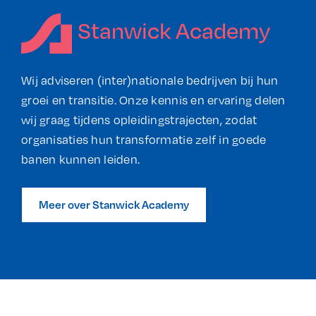
Stanwick Academy
Wij adviseren (inter)nationale bedrijven bij hun
groei en transitie. Onze kennis en ervaring delen
wij graag tijdens opleidingstrajecten, zodat
organisaties hun transformatie zelf in goede
banen kunnen leiden.
Meer over Stanwick Academy