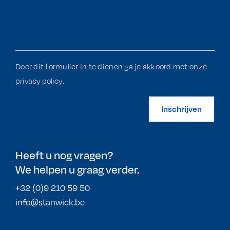
Door dit formulier in te dienen ga je akkoord met onze
privacy policy
.
Inschrijven
Heeft u nog vragen?
We helpen u graag verder.
+32 (0)9 210 59 50
info@stanwick.be