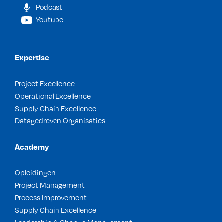
Podcast
Youtube
Expertise
Project Excellence
Operational Excellence
Supply Chain Excellence
Datagedreven Organisaties
Academy
Opleidingen
Project Management
Process Improvement
Supply Chain Excellence