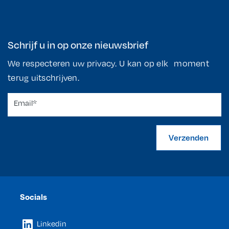
Schrijf u in op onze nieuwsbrief
We respecteren uw privacy. U kan op elk moment
terug uitschrijven.
Verzenden
Socials
Linkedin