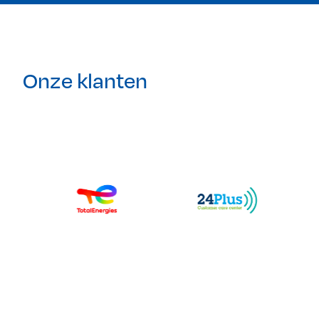
Onze klanten