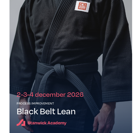
2-3-4 december 2026
PROCESS IMPROVEMENT
Black Belt Lean
Stanwick Academy