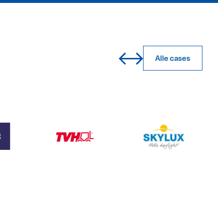
Alle cases