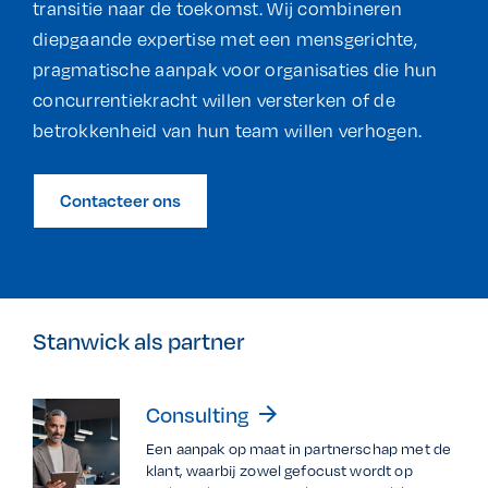
transitie naar de toekomst. Wij combineren
diepgaande expertise met een mensgerichte,
pragmatische aanpak voor organisaties die hun
concurrentiekracht willen versterken of de
betrokkenheid van hun team willen verhogen.
Contacteer ons
Stanwick als partner
Consulting
arrow_forward
Een aanpak op maat in partnerschap met de
klant, waarbij zowel gefocust wordt op