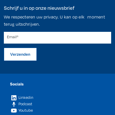
Schrijf u in op onze nieuwsbrief
We respecteren uw privacy. U kan op elk moment
terug uitschrijven.
Verzenden
Socials
Linkedin
Podcast
Youtube