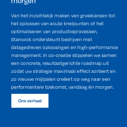
morgen
Van het inzichtelijk maken van groeikansen tot
het oplossen van acute knelpunten of het
optimaliseren van productieprocessen,
Stanwick ondersteunt bedrijven met
datagedreven oplossingen en high-performance
management. In co-creatie stippelen we samen
een concrete, resultaatgerichte roadmap uit
zodat uw strategie maximaal effect sorteert en
zo nieuwe mijlpalen creëert op weg naar een
performantere toekomst, vandaag én morgen.
Ons verhaal