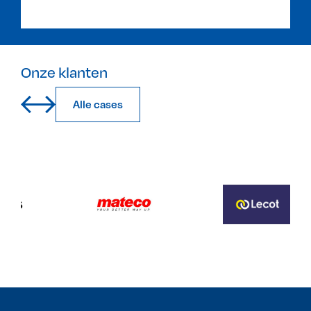
Onze klanten
Alle cases