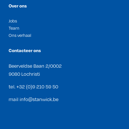
Over ons
Jobs
Team
Ons verhaal
Contacteer ons
Beerveldse Baan 2/0002
9080 Lochristi
tel.
+32 (0)9 210 59 50
mail
info@stanwick.be