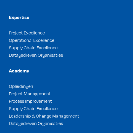
Expertise
Project Excellence
Operational Excellence
Supply Chain Excellence
Datagedreven Organisaties
Academy
Opleidingen
Project Management
Process Improvement
Supply Chain Excellence
Leadership & Change Management
Datagedreven Organisaties