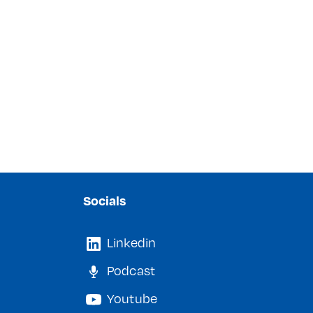
Socials
Linkedin
Podcast
Youtube