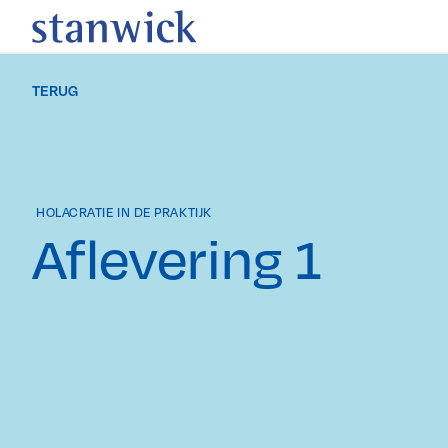
TERUG
HOLACRATIE IN DE PRAKTIJK
Aflevering 1