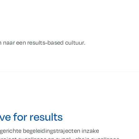
 naar een results-based cultuur.
ve for results
gerichte begeleidingstrajecten inzake