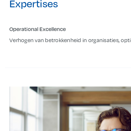
Expertises
Operational Excellence
Verhogen van betrokkenheid in organisaties, opt