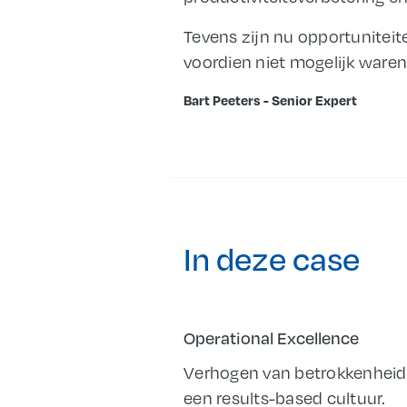
Tevens zijn nu opportuniteit
voordien niet mogelijk ware
Bart Peeters - Senior Expert
In deze case
Operational Excellence
Verhogen van betrokkenheid 
een results-based cultuur.