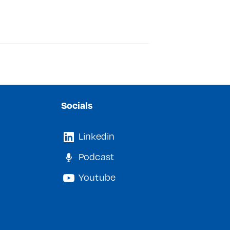
Socials
Linkedin
Podcast
Youtube