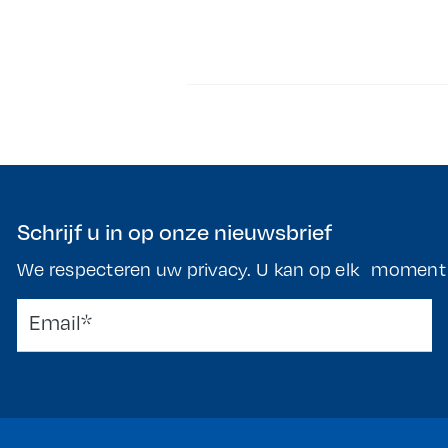
Schrijf u in op onze nieuwsbrief
We respecteren uw privacy. U kan op elk moment t