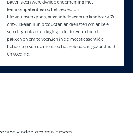
Bayer is een wereldwijde onderneming met
kerncompetenties op het gebied van
biowetenschappen, gezondheidszorg en landbouw. Ze
ontwikkelen hun producten en diensten om enkele
van de grootste uitdagingen in de wereld aan te
pakken en om te voorzien in de meest essentiële
behoeften van de mens op het gebied van gezondheid
en voeding.
ters te vinden om een proces