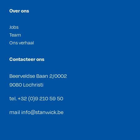
Over ons
Jobs
Team
Ons verhaal
Contacteer ons
Beerveldse Baan 2/0002
9080 Lochristi
tel.
+32 (0)9 210 59 50
mail
info@stanwick.be