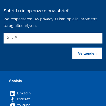
Schrijf u in op onze nieuwsbrief
We respecteren uw privacy. U kan op elk moment
terug uitschrijven.
Verzenden
Socials
Linkedin
Podcast
Youtube