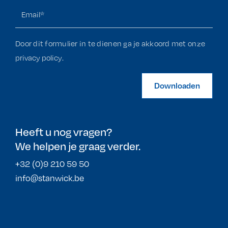
Door dit formulier in te dienen ga je akkoord met onze
privacy policy
.
Downloaden
Heeft u nog vragen?
We helpen je graag verder.
+32 (0)9 210 59 50
info@stanwick.be