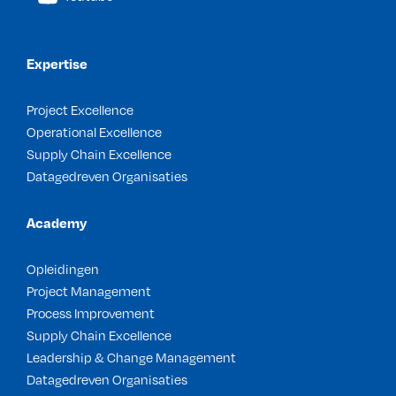
Expertise
Project Excellence
Operational Excellence
Supply Chain Excellence
Datagedreven Organisaties
Academy
Opleidingen
Project Management
Process Improvement
Supply Chain Excellence
Leadership & Change Management
Datagedreven Organisaties