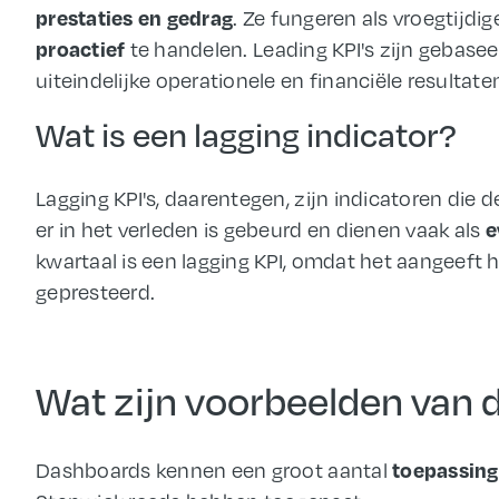
prestaties en gedrag
. Ze fungeren als vroegtijd
proactief
te handelen. Leading KPI's zijn gebasee
uiteindelijke operationele en financiële resultate
Wat is een lagging indicator?
Lagging KPI's, daarentegen, zijn indicatoren die 
e
er in het verleden is gebeurd en dienen vaak als
kwartaal is een lagging KPI, omdat het aangeeft 
gepresteerd.
Wat zijn voorbeelden van
toepassin
Dashboards kennen een groot aantal