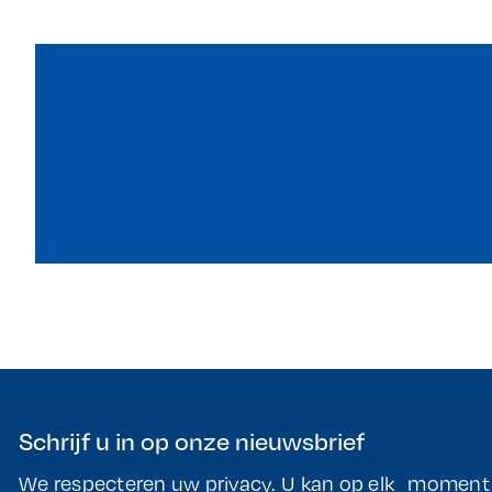
Schrijf u in op onze nieuwsbrief
We respecteren uw privacy. U kan op elk moment t