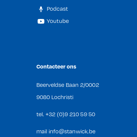
Podcast
Youtube
Contacteer ons
Beerveldse Baan 2/0002
9080 Lochristi
tel.
+32 (0)9 210 59 50
mail
info@stanwick.be