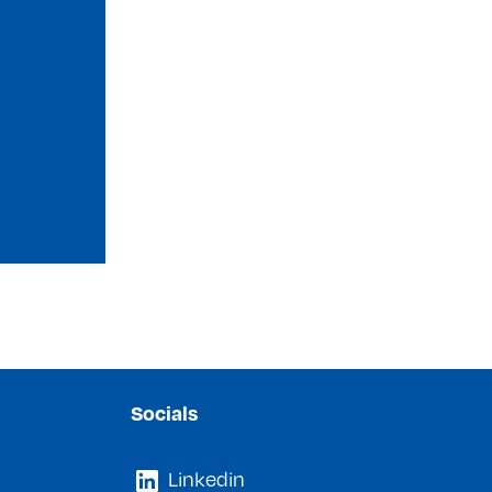
Socials
Linkedin