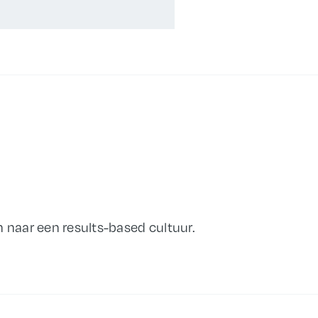
 naar een results-based cultuur.