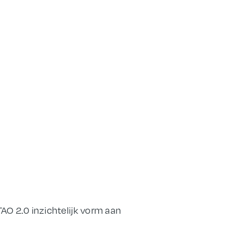
AO 2.0 inzichtelijk vorm aan