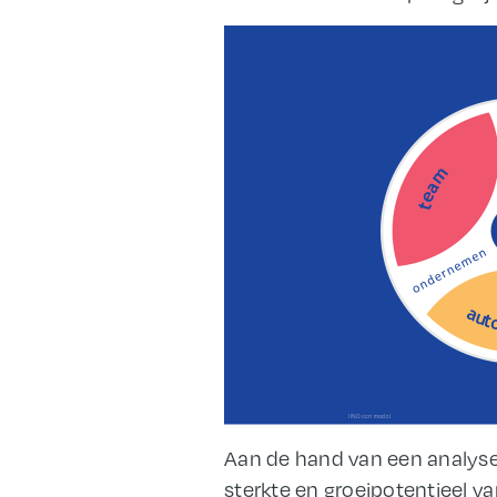
Aan de hand van een analyse 
sterkte en groeipotentieel va