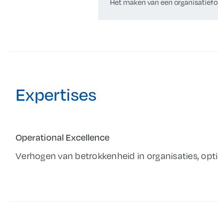
Het maken van een organisatiefo
Expertises
Operational Excellence
Verhogen van betrokkenheid in organisaties, opt