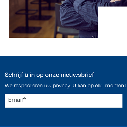
Schrijf u in op onze nieuwsbrief
We respecteren uw privacy. U kan op elk moment t