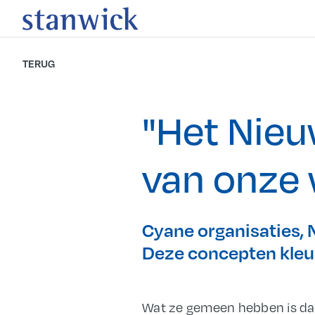
TERUG
"Het Nieu
van onze
Cyane organisaties, 
Deze concepten kleu
Wat ze gemeen hebben is dat