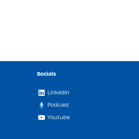
Socials
Linkedin
Podcast
Youtube