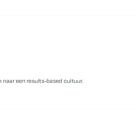
 naar een results-based cultuur.