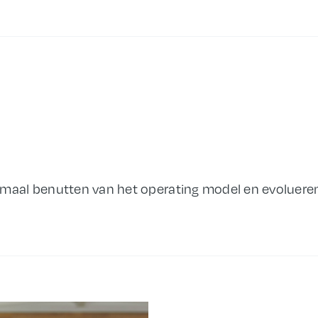
imaal benutten van het operating model en evolueren