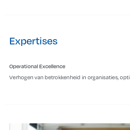
Expertises
Operational Excellence
Verhogen van betrokkenheid in organisaties, opt