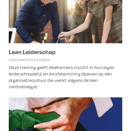
Lean Leiderschap
FUNDAMENTALS
3 DAGEN
Deze training geeft deelnemers inzicht in hun eigen
leiderschapsstijl en de afstemming daarvan op een
organisatiecultuur die werkt volgens de lean
methodologie.