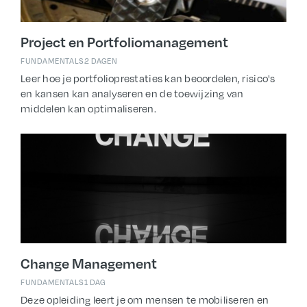
Project en Portfoliomanagement
FUNDAMENTALS
2 DAGEN
Leer hoe je portfolioprestaties kan beoordelen, risico's
en kansen kan analyseren en de toewijzing van
middelen kan optimaliseren.
Change Management
FUNDAMENTALS
1 DAG
Deze opleiding leert je om mensen te mobiliseren en