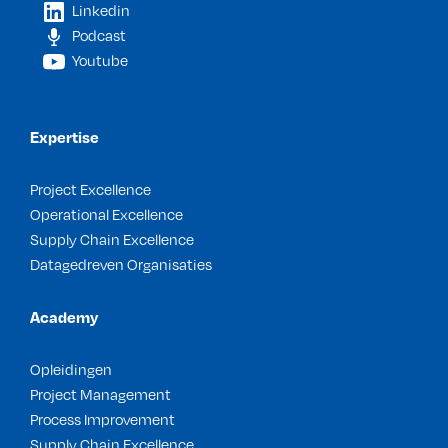
Linkedin
Podcast
Youtube
Expertise
Project Excellence
Operational Excellence
Supply Chain Excellence
Datagedreven Organisaties
Academy
Opleidingen
Project Management
Process Improvement
Supply Chain Excellence