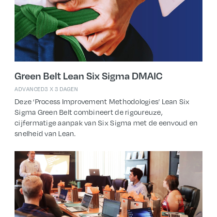
Green Belt Lean Six Sigma DMAIC
ADVANCED
3 X 3 DAGEN
Deze ‘Process Improvement Methodologies’ Lean Six
Sigma Green Belt combineert de rigoureuze,
cijfermatige aanpak van Six Sigma met de eenvoud en
snelheid van Lean.