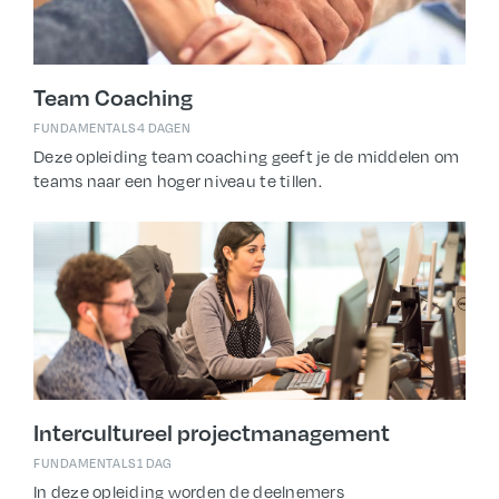
Team Coaching
FUNDAMENTALS
4 DAGEN
Deze opleiding team coaching geeft je de middelen om
teams naar een hoger niveau te tillen.
Intercultureel projectmanagement
FUNDAMENTALS
1 DAG
In deze opleiding worden de deelnemers