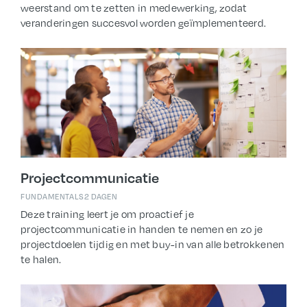
weerstand om te zetten in medewerking, zodat
veranderingen succesvol worden geïmplementeerd.
Projectcommunicatie
FUNDAMENTALS
2 DAGEN
Deze training leert je om proactief je
projectcommunicatie in handen te nemen en zo je
projectdoelen tijdig en met buy-in van alle betrokkenen
te halen.