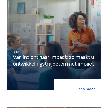
BLOG
Van inzicht naar impact: zo maakt u
ontwikkelingstrajecten met impact
lees meer