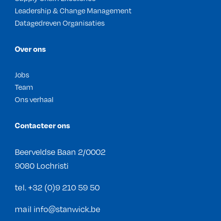
Leadership & Change Management
Datagedreven Organisaties
Over ons
Jobs
Team
Ons verhaal
Contacteer ons
Beerveldse Baan 2/0002
9080 Lochristi
tel.
+32 (0)9 210 59 50
mail
info@stanwick.be