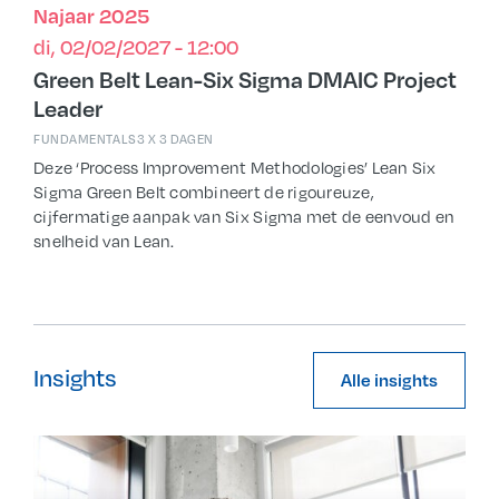
Najaar 2025
di, 02/02/2027 - 12:00
Green Belt Lean-Six Sigma DMAIC Project
Leader
FUNDAMENTALS
3 X 3 DAGEN
Deze ‘Process Improvement Methodologies’ Lean Six
Sigma Green Belt combineert de rigoureuze,
cijfermatige aanpak van Six Sigma met de eenvoud en
snelheid van Lean.
Insights
Alle insights