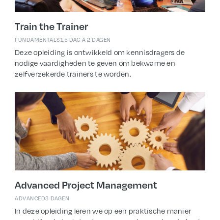
Train the Trainer
FUNDAMENTALS
1,5 DAG À 2 DAGEN
Deze opleiding is ontwikkeld om kennisdragers de
nodige vaardigheden te geven om bekwame en
zelfverzekerde trainers te worden.
Advanced Project Management
ADVANCED
3 DAGEN
In deze opleiding leren we op een praktische manier