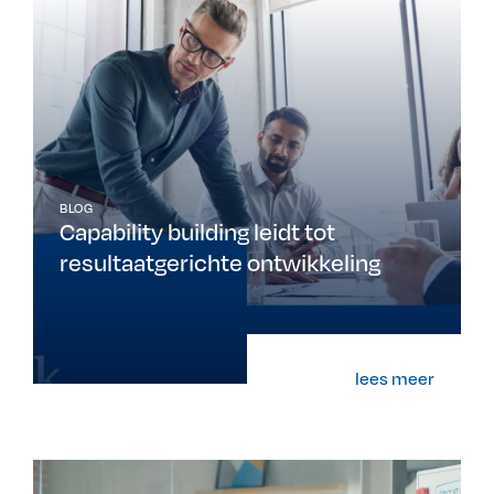
BLOG
Capability building leidt tot
resultaatgerichte ontwikkeling
lees meer