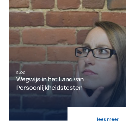
BLOG
Wegwijs in het Land van
Persoonlijkheidstesten
lees meer