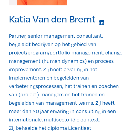
Katia Van den Bremt
Partner, senior management consultant,
begeleidt bedrijven op het gebied van
project/program/portfolio management, change
management (human dynamics) en process
improvement. Zij heeft ervaring in het
implementeren en begeleiden van
verbeteringsprocessen, het trainen en coachen
van (project) managers en het trainen en
begeleiden van management teams. Zij heeft
meer dan 20 jaar ervaring in consulting in een
internationale, multisectoriële context.
Zij behaalde het diploma Licentiaat