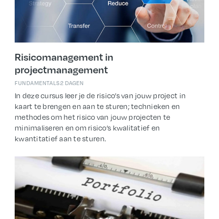
Risicomanagement in
projectmanagement
FUNDAMENTALS
2 DAGEN
In deze cursus leer je de risico’s van jouw project in
kaart te brengen en aan te sturen; technieken en
methodes om het risico van jouw projecten te
minimaliseren en om risico’s kwalitatief en
kwantitatief aan te sturen.