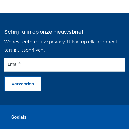
Schrijf u in op onze nieuwsbrief
We respecteren uw privacy. U kan op elk moment
terug uitschrijven.
Verzenden
Socials