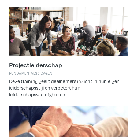
Projectleiderschap
FUNDAMENTALS
3 DAGEN
Deze training geeft deelnemers inzicht in hun eigen
leiderschapsstijl en verbetert hun
leiderschapsvaardigheden.