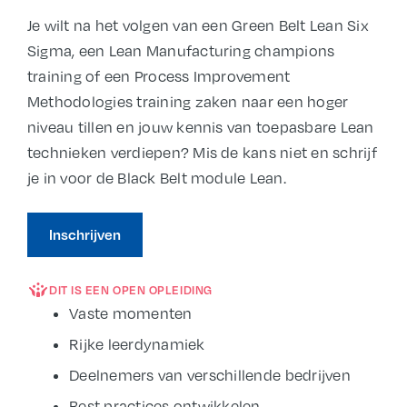
Je wilt na het volgen van een Green Belt Lean Six
Sigma, een Lean Manufacturing champions
training of een Process Improvement
Methodologies training zaken naar een hoger
niveau tillen en jouw kennis van toepasbare Lean
technieken verdiepen? Mis de kans niet en schrijf
je in voor de Black Belt module Lean.
Inschrijven
DIT IS EEN OPEN OPLEIDING
Vaste momenten
Rijke leerdynamiek
Deelnemers van verschillende bedrijven
Best practices ontwikkelen