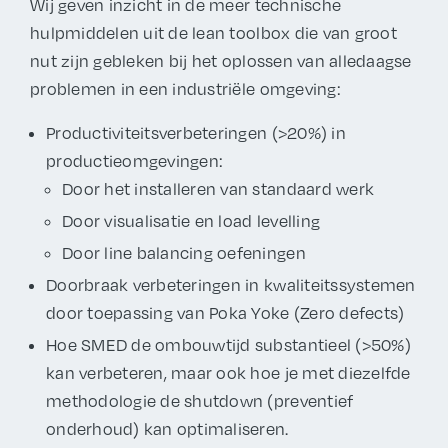
Wij geven inzicht in de meer technische
hulpmiddelen uit de lean toolbox die van groot
nut zijn gebleken bij het oplossen van alledaagse
problemen in een industriële omgeving:
Productiviteitsverbeteringen (>20%) in
productieomgevingen:
Door het installeren van standaard werk
Door visualisatie en load levelling
Door line balancing oefeningen
Doorbraak verbeteringen in kwaliteitssystemen
door toepassing van Poka Yoke (Zero defects)
Hoe SMED de ombouwtijd substantieel (>50%)
kan verbeteren, maar ook hoe je met diezelfde
methodologie de shutdown (preventief
onderhoud) kan optimaliseren.