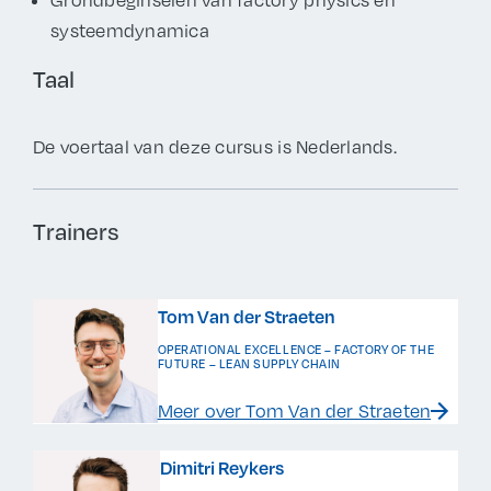
systeemdynamica
Taal
De voertaal van deze cursus is Nederlands.
Trainers
Tom Van der Straeten
OPERATIONAL EXCELLENCE – FACTORY OF THE
FUTURE – LEAN SUPPLY CHAIN
Meer over Tom Van der Straeten
Dimitri Reykers