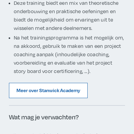
Deze training biedt een mix van theoretische
onderbouwing en praktische oefeningen en
biedt de mogelijkheid om ervaringen uit te
wisselen met andere deelnemers.
Na het trainingsprogramma is het mogelijk om,
na akkoord, gebruik te maken van een project
coaching aanpak (inhoudelijke coaching,
voorbereiding en evaluatie van het project
story board voor certificering, …).
Meer over Stanwick Academy
Wat mag je verwachten?