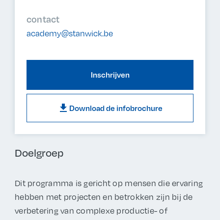
contact
academy@stanwick.be
Inschrijven
download
Download de infobrochure
Doelgroep
Dit programma is gericht op mensen die ervaring
hebben met projecten en betrokken zijn bij de
verbetering van complexe productie- of