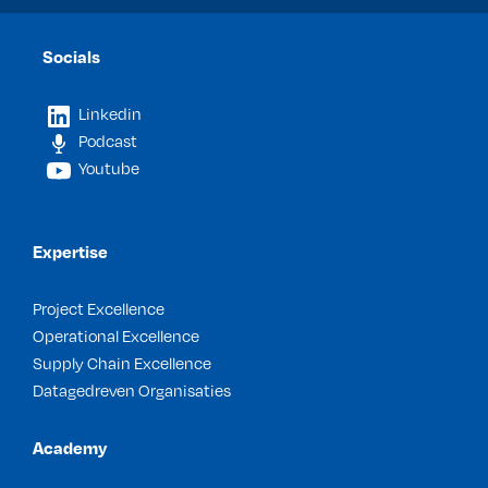
Socials
Linkedin
Podcast
Youtube
Expertise
Project Excellence
Operational Excellence
Supply Chain Excellence
Datagedreven Organisaties
Academy