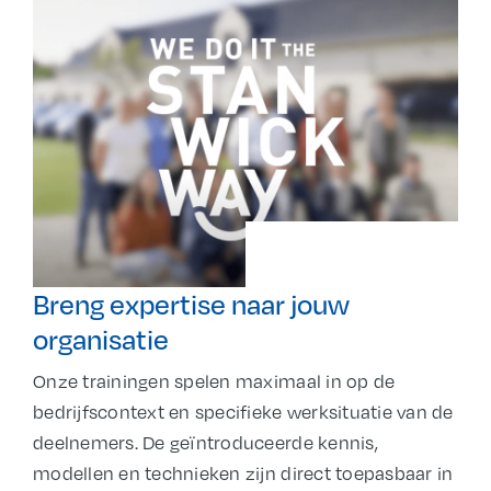
Breng expertise naar jouw
organisatie
Onze trainingen spelen maximaal in op de
bedrijfscontext en specifieke werksituatie van de
deelnemers. De geïntroduceerde kennis,
modellen en technieken zijn direct toepasbaar in