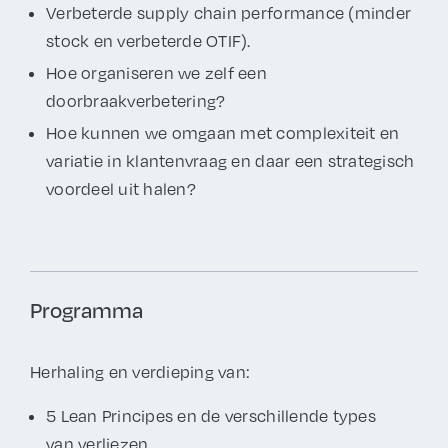
Verbeterde supply chain performance (minder
stock en verbeterde OTIF).
Hoe organiseren we zelf een
doorbraakverbetering?
Hoe kunnen we omgaan met complexiteit en
variatie in klantenvraag en daar een strategisch
voordeel uit halen?
Programma
Herhaling en verdieping van:
5 Lean Principes en de verschillende types
van verliezen