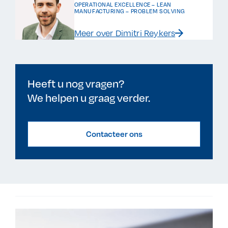
OPERATIONAL EXCELLENCE – LEAN
MANUFACTURING – PROBLEM SOLVING
Meer over Dimitri Reykers
Heeft u nog vragen?
We helpen u graag verder.
Contacteer ons