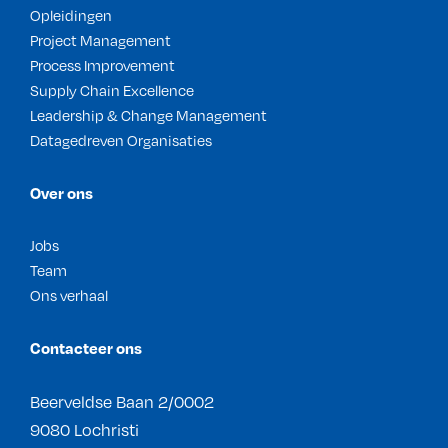
Opleidingen
Project Management
Process Improvement
Supply Chain Excellence
Leadership & Change Management
Datagedreven Organisaties
Over ons
Jobs
Team
Ons verhaal
Contacteer ons
Beerveldse Baan 2/0002
9080 Lochristi