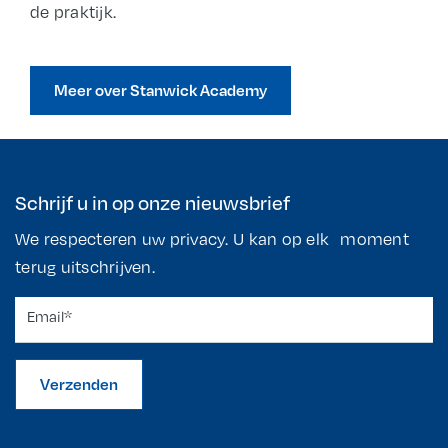
de praktijk.
Meer over Stanwick Academy
Schrijf u in op onze nieuwsbrief
We respecteren uw privacy. U kan op elk moment
terug uitschrijven.
Verzenden