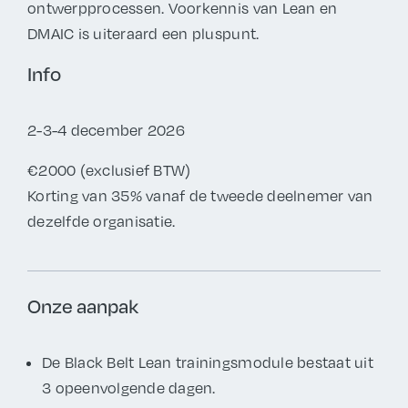
ontwerpprocessen. Voorkennis van Lean en
DMAIC is uiteraard een pluspunt.
Info
2-3-4 december 2026
€2000 (exclusief BTW)
Korting van 35% vanaf de tweede deelnemer van
dezelfde organisatie.
Onze aanpak
De Black Belt Lean trainingsmodule bestaat uit
3 opeenvolgende dagen.