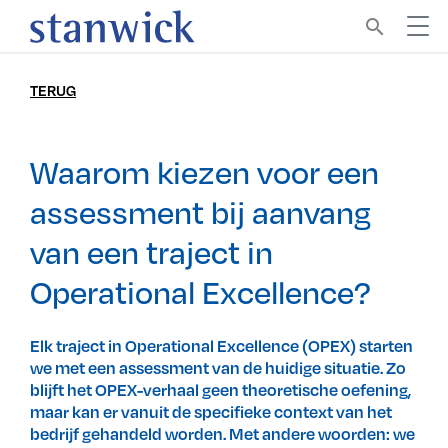
search
TERUG
Waarom kiezen voor een
assessment bij aanvang
van een traject in
Operational Excellence?
Elk traject in Operational Excellence (OPEX) starten
we met een assessment van de huidige situatie. Zo
blijft het OPEX-verhaal geen theoretische oefening,
maar kan er vanuit de specifieke context van het
bedrijf gehandeld worden. Met andere woorden: we