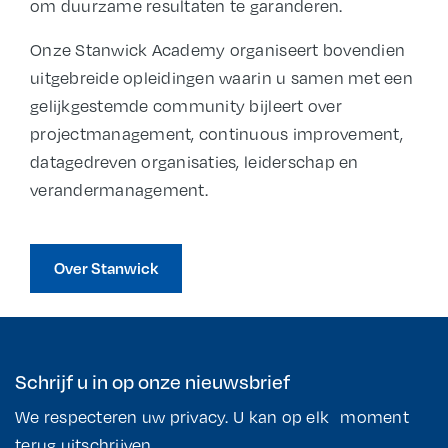
om duurzame resultaten te garanderen.
Onze Stanwick Academy organiseert bovendien
uitgebreide opleidingen waarin u samen met een
gelijkgestemde community bijleert over
projectmanagement, continuous improvement,
datagedreven organisaties, leiderschap en
verandermanagement.
Over Stanwick
Schrijf u in op onze nieuwsbrief
We respecteren uw privacy. U kan op elk moment
terug uitschrijven.