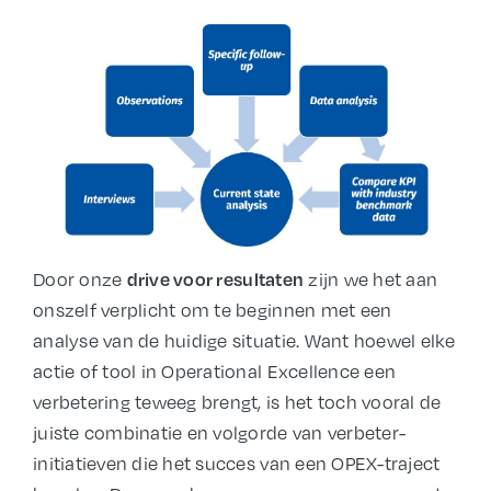
Door onze
zijn we het aan
drive voor resultaten
onszelf verplicht om te beginnen met een
analyse van de huidige situatie. Want hoewel elke
actie of tool in Operational Excellence een
verbetering teweeg brengt, is het toch vooral de
juiste combinatie en volgorde van verbeter-
initiatieven die het succes van een OPEX-traject