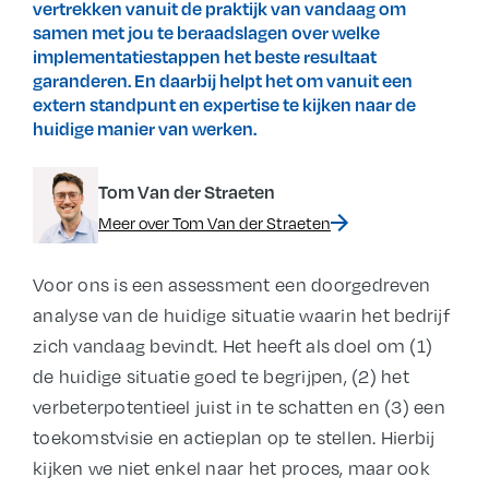
vertrekken vanuit de praktijk van vandaag om
samen met jou te beraadslagen over welke
implementatiestappen het beste resultaat
garanderen. En daarbij helpt het om vanuit een
extern standpunt en expertise te kijken naar de
huidige manier van werken.
Tom Van der Straeten
Meer over Tom Van der Straeten
Voor ons is een assessment een doorgedreven
analyse van de huidige situatie waarin het bedrijf
zich vandaag bevindt. Het heeft als doel om (1)
de huidige situatie goed te begrijpen, (2) het
verbeterpotentieel juist in te schatten en (3) een
toekomstvisie en actieplan op te stellen. Hierbij
kijken we niet enkel naar het proces, maar ook