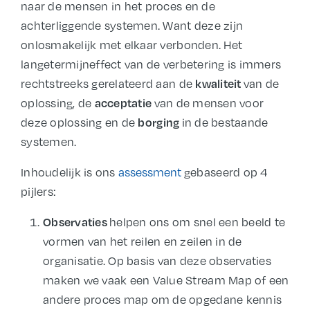
naar de mensen in het proces en de
achterliggende systemen. Want deze zijn
onlosmakelijk met elkaar verbonden. Het
langetermijneffect van de verbetering is immers
rechtstreeks gerelateerd aan de
van de
kwaliteit
oplossing, de
van de mensen voor
acceptatie
deze oplossing en de
in de bestaande
borging
systemen.
Inhoudelijk is ons
assessment
gebaseerd op 4
pijlers:
helpen ons om snel een beeld te
Observaties
vormen van het reilen en zeilen in de
organisatie. Op basis van deze observaties
maken we vaak een Value Stream Map of een
andere proces map om de opgedane kennis