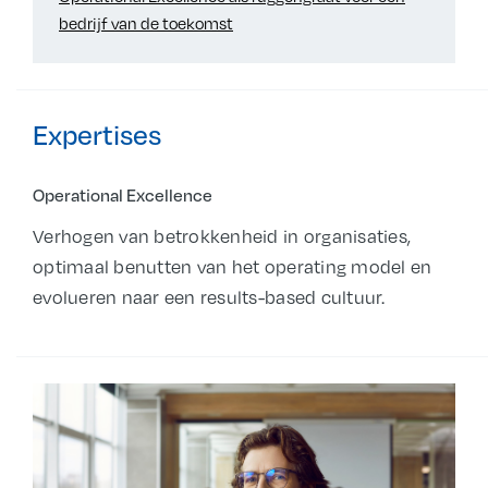
bedrijf van de toekomst
Expertises
Operational Excellence
Verhogen van betrokkenheid in organisaties,
optimaal benutten van het operating model en
evolueren naar een results-based cultuur.