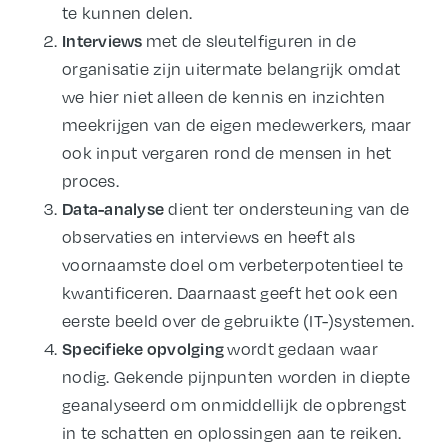
te kunnen delen.
met de sleutelfiguren in de
Interviews
organisatie zijn uitermate belangrijk omdat
we hier niet alleen de kennis en inzichten
meekrijgen van de eigen medewerkers, maar
ook input vergaren rond de mensen in het
proces.
dient ter ondersteuning van de
Data-analyse
observaties en interviews en heeft als
voornaamste doel om verbeterpotentieel te
kwantificeren. Daarnaast geeft het ook een
eerste beeld over de gebruikte (IT-)systemen.
wordt gedaan waar
Specifieke opvolging
nodig. Gekende pijnpunten worden in diepte
geanalyseerd om onmiddellijk de opbrengst
in te schatten en oplossingen aan te reiken.