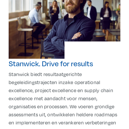
Stanwick. Drive for results
Stanwick biedt resultaatgerichte
begeleidingstrajecten inzake operational
excellence, project excellence en supply chain
excellence met aandacht voor mensen,
organisaties en processen. We voeren grondige
assessments uit, ontwikkelen heldere roadmaps
en implementeren en verankeren verbeteringen