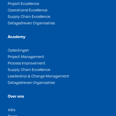
Project Excellence
Operational Excellence
Supply Chain Excellence
Datagedreven Organisaties
Academy
Opleidingen
Project Management
Process Improvement
Supply Chain Excellence
Leadership & Change Management
Datagedreven Organisaties
Over ons
Jobs