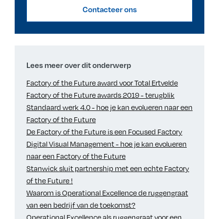
Contacteer ons
Lees meer over dit onderwerp
Factory of the Future award voor Total Ertvelde
Factory of the Future awards 2019 - terugblik
Standaard werk 4.0 - hoe je kan evolueren naar een
Factory of the Future
De Factory of the Future is een Focused Factory
Digital Visual Management - hoe je kan evolueren
naar een Factory of the Future
Stanwick sluit partnership met een echte Factory
of the Future !
Waarom is Operational Excellence de ruggengraat
van een bedrijf van de toekomst?
Operational Excellence als ruggengraat voor een