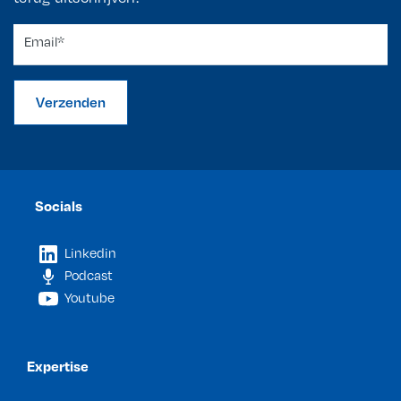
Verzenden
Socials
Linkedin
Podcast
Youtube
Expertise