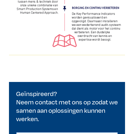
Geïnspireerd?
Neem contact met ons op zodat we
samen aan oplossingen kunnen
werken.