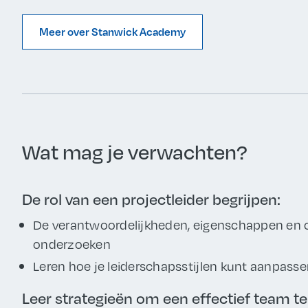
Meer over Stanwick Academy
Wat mag je verwachten?
De rol van een projectleider begrijpen:
De verantwoordelijkheden, eigenschappen en c
onderzoeken
Leren hoe je leiderschapsstijlen kunt aanpass
Leer strategieën om een effectief team te