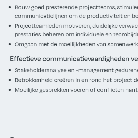
Bouw goed presterende projectteams, stimule
communicatielijnen om de productiviteit en be
Projectteamleden motiveren, duidelijke verwac
prestaties beheren om individuele en teambij
Omgaan met de moeilijkheden van samenwerk
Effectieve communicatievaardigheden ve
Stakeholderanalyse en -management gedurende
Betrokkenheid creëren in en rond het project
Moeilijke gesprekken voeren of conflicten hant