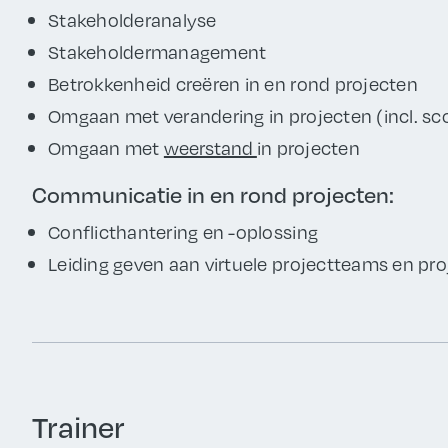
Stakeholderanalyse
Stakeholdermanagement
Betrokkenheid creëren in en rond projecten
Omgaan met verandering in projecten (incl. sc
Omgaan met
weerstand
in projecten
Communicatie in en rond projecten:
Conflicthantering en -oplossing
Leiding geven aan virtuele projectteams en pr
Trainer