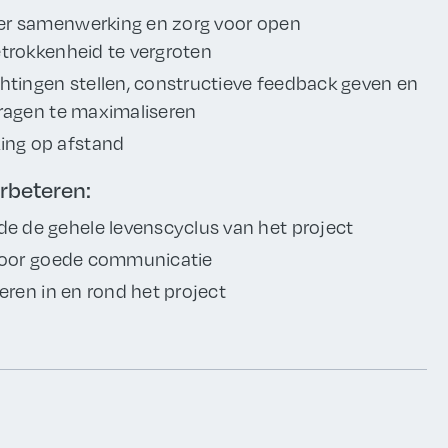
er samenwerking en zorg voor open
trokkenheid te vergroten
htingen stellen, constructieve feedback geven en
dragen te maximaliseren
ing op afstand
rbeteren:
 de gehele levenscyclus van het project
 door goede communicatie
eren in en rond het project